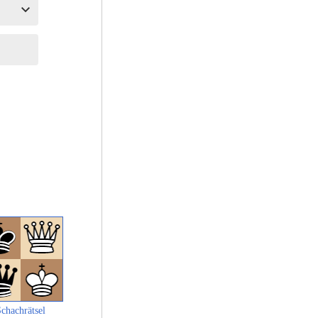
chachrätsel