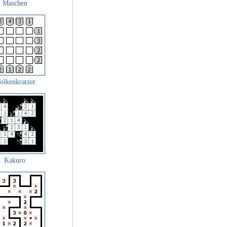
Maschen
olkenkratzer
Kakuro