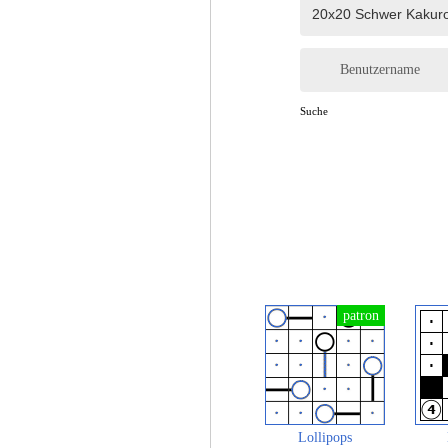
Benutzername
Suche
Lollipops