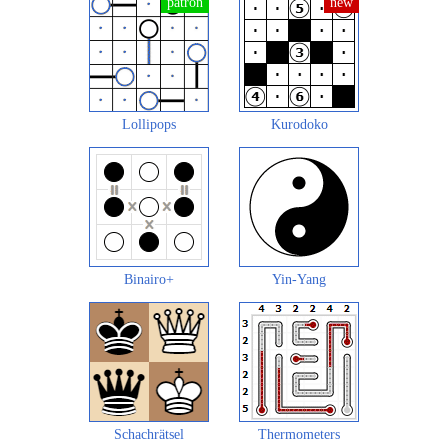
Lollipops
Kurodoko
Binairo+
Yin-Yang
Schachrätsel
Thermometers